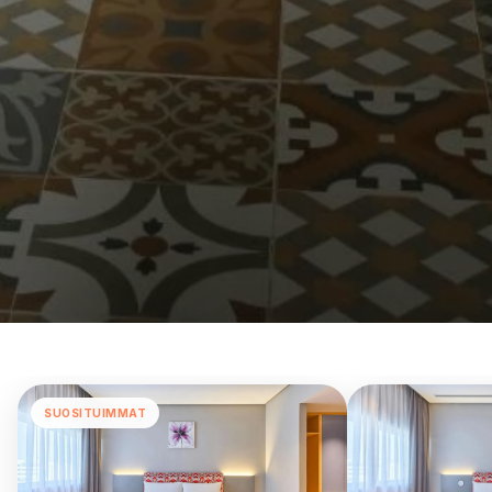
SUOSITUIMMAT