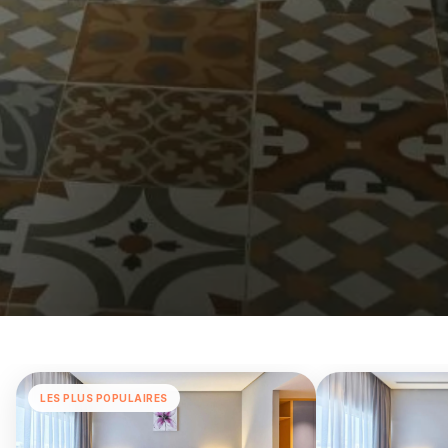
LES PLUS POPULAIRES