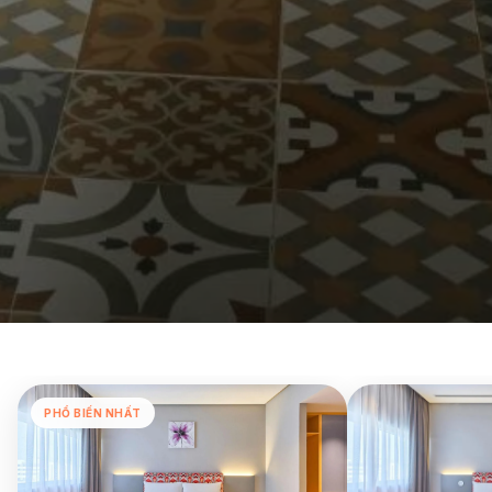
PHỔ BIẾN NHẤT