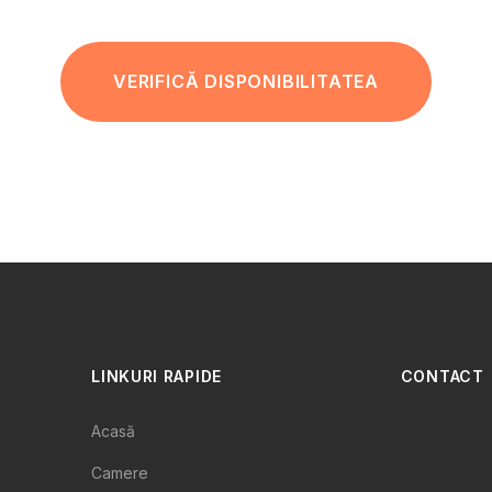
VERIFICĂ DISPONIBILITATEA
LINKURI RAPIDE
CONTACT
Acasă
Camere