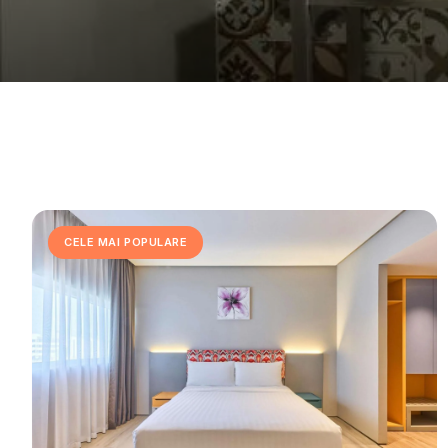
CELE MAI POPULARE