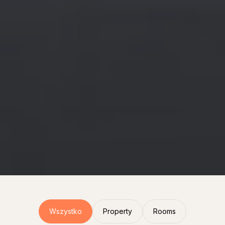
Wszystko
Property
Rooms