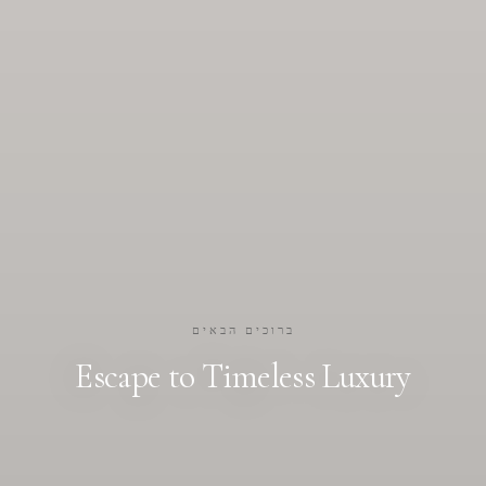
ברוכים הבאים
Escape to Timeless Luxury