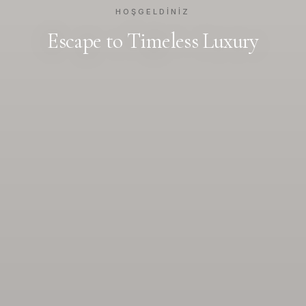
HOŞGELDINIZ
Escape to Timeless Luxury