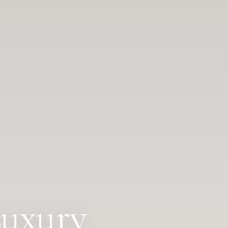
Luxury