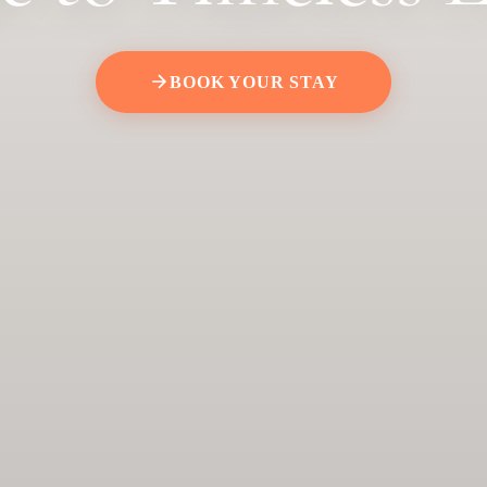
BOOK YOUR STAY