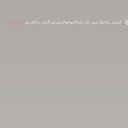
اتصل بنا
خط سير الرحلة
الموقع
المعرض
التجارب
الغرف
الرئيسية