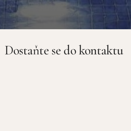
Dostaňte se do kontaktu