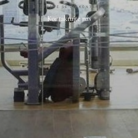
DOSTAŇTE SE DO KONTAKTU
Kontaktujte nás