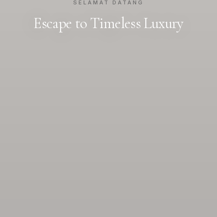
SELAMAT DATANG
Escape to Timeless Luxury