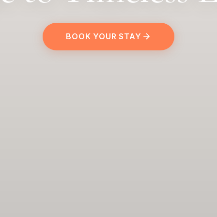
BOOK YOUR STAY