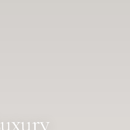
Luxury